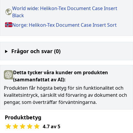
World wide: Helikon-Tex Document Case Insert
Black
Norge: Helikon-Tex Document Case Insert Sort
Frågor och svar (0)
Detta tycker våra kunder om produkten
(sammanfattat av AI):
Produkten får högsta betyg för sin funktionalitet och
kvalitetsintryck, särskilt vid förvaring av dokument och
pengar, som överträffar förväntningarna.
Produktbetyg
4.7 av 5