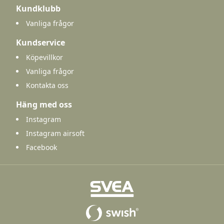
Kundklubb
Vanliga frågor
Kundservice
Köpevillkor
Vanliga frågor
Kontakta oss
Häng med oss
Instagram
Instagram airsoft
Facebook