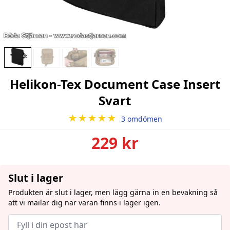
Helikon-Tex Document Case Insert
Svart
★★★★★
3 omdömen
229 kr
Slut i lager
Produkten är slut i lager, men lägg gärna in en bevakning så
att vi mailar dig när varan finns i lager igen.