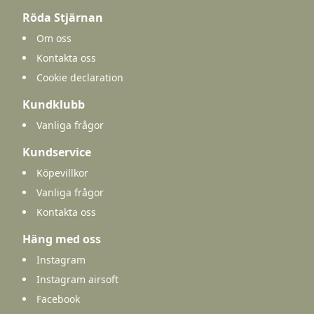
Röda Stjärnan
Om oss
Kontakta oss
Cookie declaration
Kundklubb
Vanliga frågor
Kundservice
Köpevillkor
Vanliga frågor
Kontakta oss
Häng med oss
Instagram
Instagram airsoft
Facebook