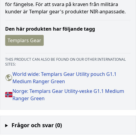
för fängelse. För att svara på kraven från militära
kunder är Templar gear's produkter NIR-anpassade.
Den här produkten har följande tagg
Templars Gear
THIS PRODUCT CAN ALSO BE FOUND ON OUR OTHER INTERNATIONAL
SITES:
World wide: Templars Gear Utility pouch G1.1
Medium Ranger Green
Norge: Templars Gear Utility-veske G1.1 Medium
Ranger Green
Frågor och svar (0)