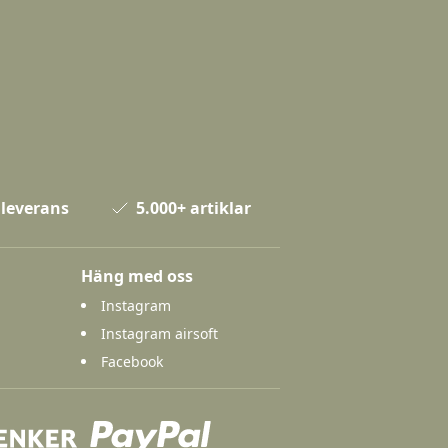
 leverans
5.000+ artiklar
Häng med oss
Instagram
Instagram airsoft
Facebook