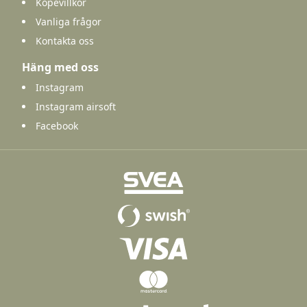
Köpevillkor
Vanliga frågor
Kontakta oss
Häng med oss
Instagram
Instagram airsoft
Facebook