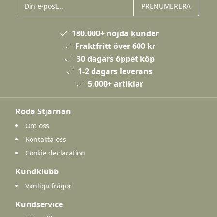
PRENUMERERA
180.000+ nöjda kunder
Fraktfritt över 600 kr
30 dagars öppet köp
1-2 dagars leverans
5.000+ artiklar
Röda Stjärnan
Om oss
Kontakta oss
Cookie declaration
Kundklubb
Vanliga frågor
Kundservice