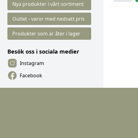
Nya produkter i vårt sortiment
Outlet - varor med nedsatt pris
Produkter som är åter i lager
Besök oss i sociala medier
Instagram
Facebook