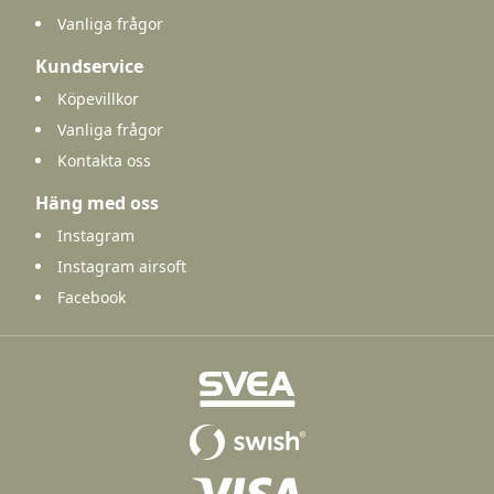
Vanliga frågor
Kundservice
Köpevillkor
Vanliga frågor
Kontakta oss
Häng med oss
Instagram
Instagram airsoft
Facebook