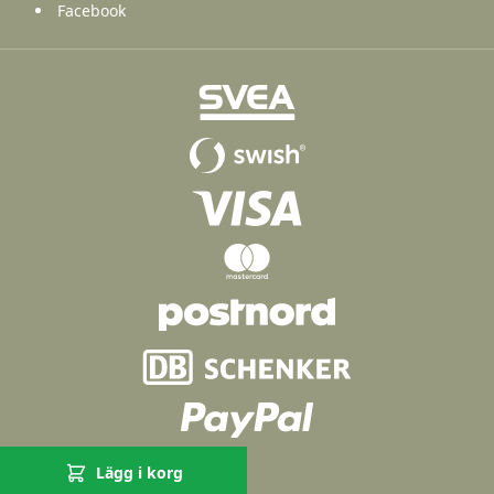
Facebook
Lägg i korg