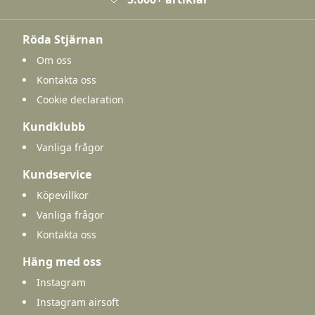
Röda Stjärnan
Om oss
Kontakta oss
Cookie declaration
Kundklubb
Vanliga frågor
Kundservice
Köpevillkor
Vanliga frågor
Kontakta oss
Häng med oss
Instagram
Instagram airsoft