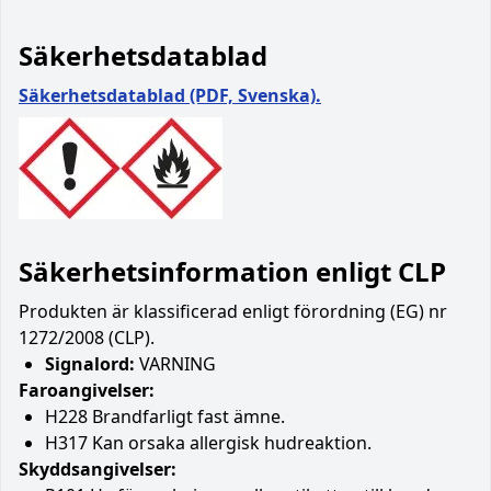
Säkerhetsdatablad
Säkerhetsdatablad (PDF, Svenska).
Säkerhetsinformation enligt CLP
Produkten är klassificerad enligt förordning (EG) nr
1272/2008 (CLP).
Signalord:
VARNING
Faroangivelser:
H228 Brandfarligt fast ämne.
H317 Kan orsaka allergisk hudreaktion.
Skyddsangivelser: