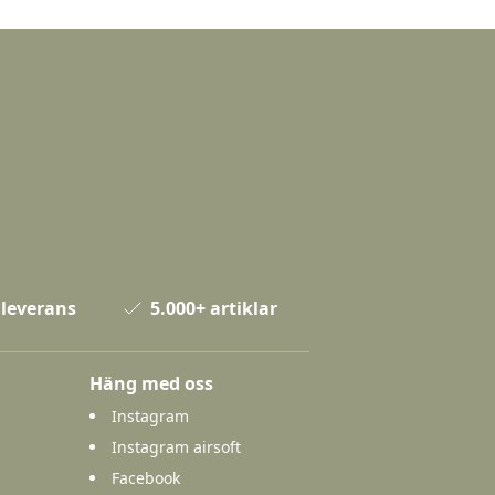
 leverans
5.000+ artiklar
Häng med oss
Instagram
Instagram airsoft
Facebook