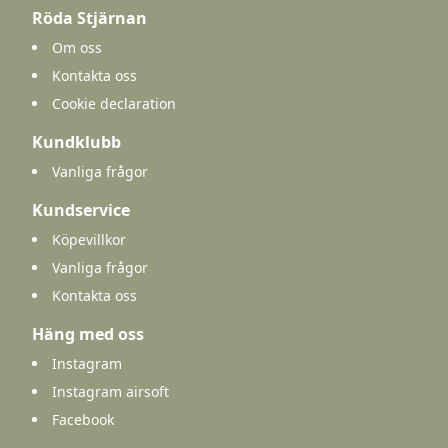
Röda Stjärnan
Om oss
Kontakta oss
Cookie declaration
Kundklubb
Vanliga frågor
Kundservice
Köpevillkor
Vanliga frågor
Kontakta oss
Häng med oss
Instagram
Instagram airsoft
Facebook