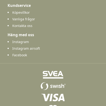
Kundservice
Köpevillkor
Vanliga frågor
Kontakta oss
Häng med oss
Instagram
Instagram airsoft
Facebook