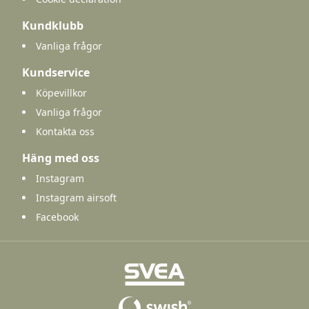
Kundklubb
Vanliga frågor
Kundservice
Köpevillkor
Vanliga frågor
Kontakta oss
Häng med oss
Instagram
Instagram airsoft
Facebook