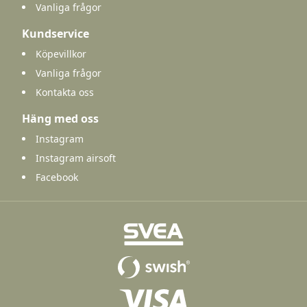
Vanliga frågor
Kundservice
Köpevillkor
Vanliga frågor
Kontakta oss
Häng med oss
Instagram
Instagram airsoft
Facebook