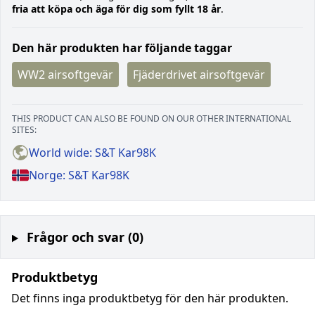
fria att köpa och äga för dig som fyllt 18 år
.
Den här produkten har följande taggar
WW2 airsoftgevär
Fjäderdrivet airsoftgevär
THIS PRODUCT CAN ALSO BE FOUND ON OUR OTHER INTERNATIONAL
SITES:
World wide: S&T Kar98K
Norge: S&T Kar98K
Frågor och svar (0)
Produktbetyg
Det finns inga produktbetyg för den här produkten.