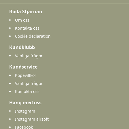
Röda Stjärnan
Om oss
Kontakta oss
Cookie declaration
Kundklubb
Vanliga frågor
Kundservice
Köpevillkor
Vanliga frågor
Kontakta oss
Häng med oss
Instagram
Instagram airsoft
Facebook