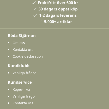
Fraktfritt över 600 kr
30 dagars öppet köp
1-2 dagars leverans
5.000+ artiklar
Röda Stjärnan
Om oss
Kontakta oss
Cookie declaration
Kundklubb
Vanliga frågor
Kundservice
Köpevillkor
Vanliga frågor
Kontakta oss