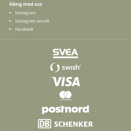
Häng med oss
Instagram
Instagram airsoft
Facebook