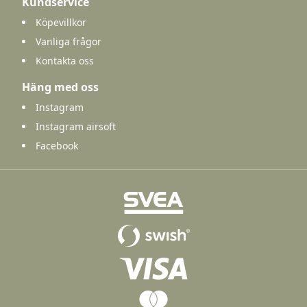
Kundservice
Köpevillkor
Vanliga frågor
Kontakta oss
Häng med oss
Instagram
Instagram airsoft
Facebook