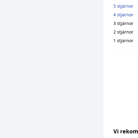
5 stjärnor
4 stjärnor
3 stjärnor
2 stjärnor
1 stjärnor
Vi reko