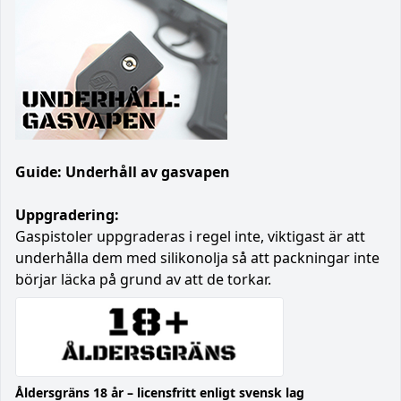
Guide: Underhåll av gasvapen
Uppgradering:
Gaspistoler uppgraderas i regel inte, viktigast är att
underhålla dem med silikonolja så att packningar inte
börjar läcka på grund av att de torkar.
Åldersgräns 18 år – licensfritt enligt svensk lag