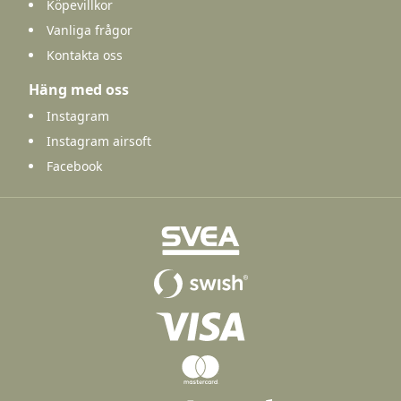
Köpevillkor
Vanliga frågor
Kontakta oss
Häng med oss
Instagram
Instagram airsoft
Facebook