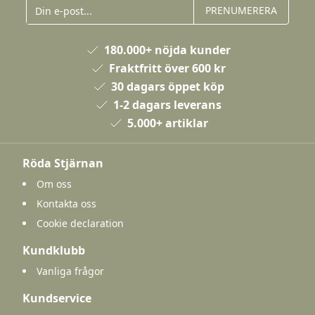
PRENUMERERA
180.000+ nöjda kunder
Fraktfritt över 600 kr
30 dagars öppet köp
1-2 dagars leverans
5.000+ artiklar
Röda Stjärnan
Om oss
Kontakta oss
Cookie declaration
Kundklubb
Vanliga frågor
Kundservice