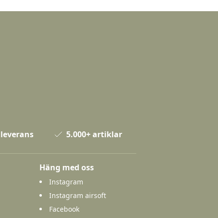
 leverans
5.000+ artiklar
Häng med oss
Instagram
Instagram airsoft
Facebook