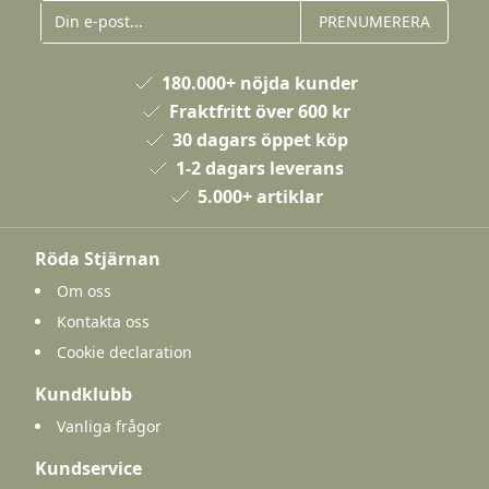
PRENUMERERA
180.000+ nöjda kunder
Fraktfritt över 600 kr
30 dagars öppet köp
1-2 dagars leverans
5.000+ artiklar
Röda Stjärnan
Om oss
Kontakta oss
Cookie declaration
Kundklubb
Vanliga frågor
Kundservice