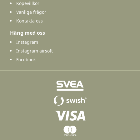
Köpevillkor
Vanliga frågor
Kontakta oss
Häng med oss
Instagram
Instagram airsoft
Facebook