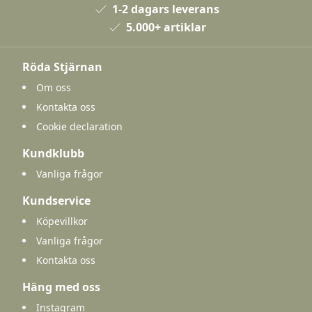
1-2 dagars leverans
5.000+ artiklar
Röda Stjärnan
Om oss
Kontakta oss
Cookie declaration
Kundklubb
Vanliga frågor
Kundservice
Köpevillkor
Vanliga frågor
Kontakta oss
Häng med oss
Instagram