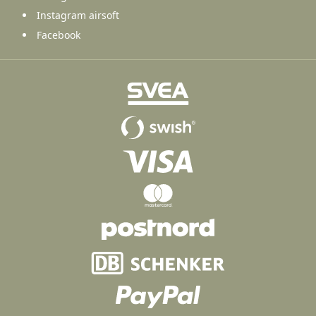
Instagram airsoft
Facebook