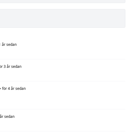
1 år sedan
ör 3 år sedan
•
för 4 år sedan
 år sedan