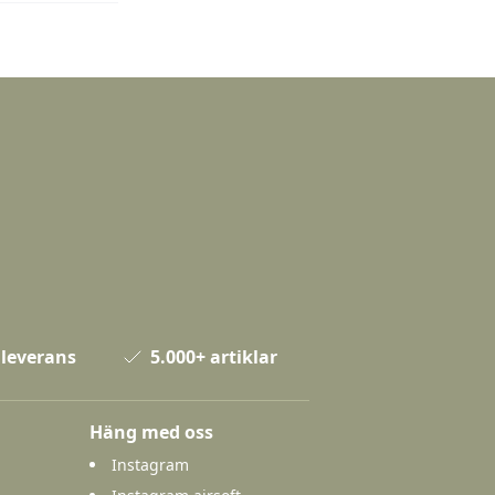
 leverans
5.000+ artiklar
Häng med oss
Instagram