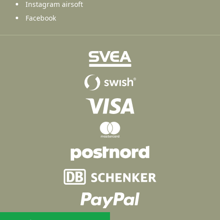
Instagram airsoft
Facebook