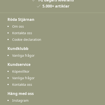
5.000+ artiklar
Röda Stjärnan
Om oss
Kontakta oss
Cookie declaration
Kundklubb
Vanliga frågor
Kundservice
Köpevillkor
Vanliga frågor
Kontakta oss
Häng med oss
Instagram