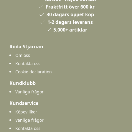
Fraktfritt över 600 kr
30 dagars öppet köp
1-2 dagars leverans
5.000+ artiklar
Röda Stjärnan
Om oss
Kontakta oss
Cookie declaration
Kundklubb
Vanliga frågor
Kundservice
Köpevillkor
Vanliga frågor
Kontakta oss