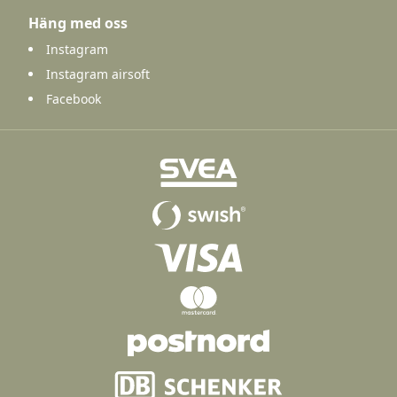
Häng med oss
Instagram
Instagram airsoft
Facebook