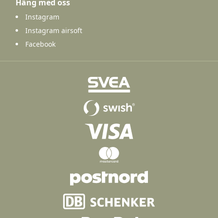
Häng med oss
Instagram
Instagram airsoft
Facebook