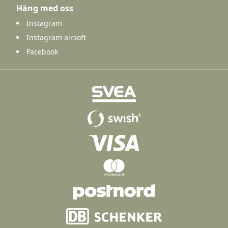
Häng med oss
Instagram
Instagram airsoft
Facebook