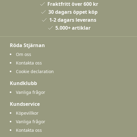
Fraktfritt över 600 kr
30 dagars öppet köp
1-2 dagars leverans
5.000+ artiklar
Röda Stjärnan
Om oss
Kontakta oss
Cookie declaration
Kundklubb
Vanliga frågor
Kundservice
Köpevillkor
Vanliga frågor
Kontakta oss