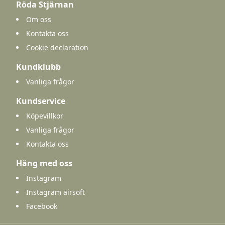
Röda Stjärnan
Om oss
Kontakta oss
Cookie declaration
Kundklubb
Vanliga frågor
Kundservice
Köpevillkor
Vanliga frågor
Kontakta oss
Häng med oss
Instagram
Instagram airsoft
Facebook