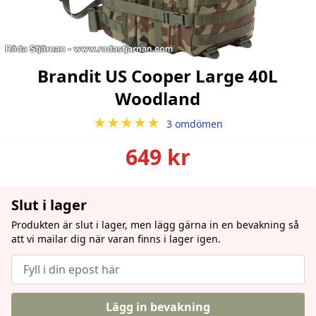
Brandit US Cooper Large 40L
Woodland
★★★★★
3 omdömen
649 kr
Slut i lager
Produkten är slut i lager, men lägg gärna in en bevakning så
att vi mailar dig när varan finns i lager igen.
Lägg in bevakning