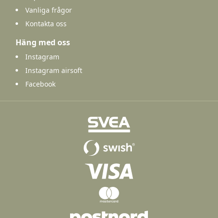
Vanliga frågor
Kontakta oss
Häng med oss
Instagram
Instagram airsoft
Facebook