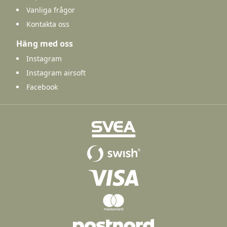
Vanliga frågor
Kontakta oss
Häng med oss
Instagram
Instagram airsoft
Facebook