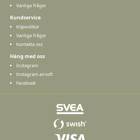
Vanliga frågor
Kundservice
Köpevillkor
Vanliga frågor
Kontakta oss
Häng med oss
Instagram
Instagram airsoft
Facebook