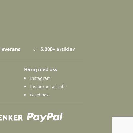
 leverans
5.000+ artiklar
Häng med oss
Instagram
Instagram airsoft
Facebook