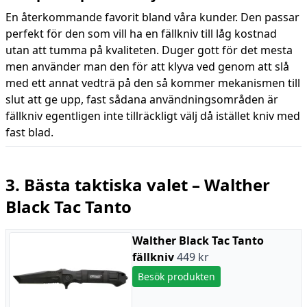
En återkommande favorit bland våra kunder. Den passar
perfekt för den som vill ha en fällkniv till låg kostnad
utan att tumma på kvaliteten. Duger gott för det mesta
men använder man den för att klyva ved genom att slå
med ett annat vedträ på den så kommer mekanismen till
slut att ge upp, fast sådana användningsområden är
fällkniv egentligen inte tillräckligt välj då istället kniv med
fast blad.
3. Bästa taktiska valet – Walther
Black Tac Tanto
Walther Black Tac Tanto
fällkniv
449 kr
Besök produkten