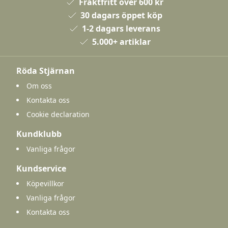
Fraktfritt över 600 kr
30 dagars öppet köp
1-2 dagars leverans
5.000+ artiklar
Röda Stjärnan
Om oss
Kontakta oss
Cookie declaration
Kundklubb
Vanliga frågor
Kundservice
Köpevillkor
Vanliga frågor
Kontakta oss