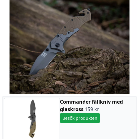
Commander fällkniv med
glaskross
159 kr
Besök produkten