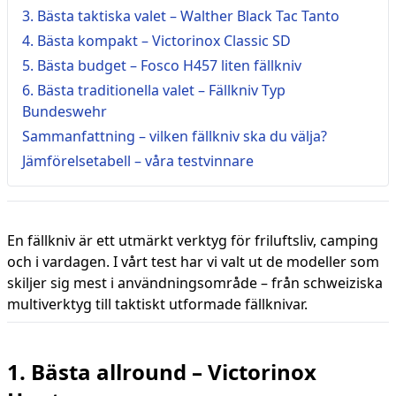
3. Bästa taktiska valet – Walther Black Tac Tanto
4. Bästa kompakt – Victorinox Classic SD
5. Bästa budget – Fosco H457 liten fällkniv
6. Bästa traditionella valet – Fällkniv Typ
Bundeswehr
Sammanfattning – vilken fällkniv ska du välja?
Jämförelsetabell – våra testvinnare
En fällkniv är ett utmärkt verktyg för friluftsliv, camping
och i vardagen. I vårt test har vi valt ut de modeller som
skiljer sig mest i användningsområde – från schweiziska
multiverktyg till taktiskt utformade fällknivar.
1. Bästa allround – Victorinox