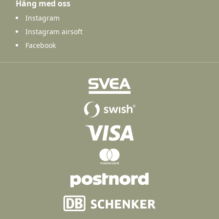
Häng med oss
Instagram
Instagram airsoft
Facebook