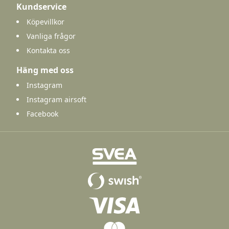
Kundservice
Köpevillkor
Vanliga frågor
Kontakta oss
Häng med oss
Instagram
Instagram airsoft
Facebook