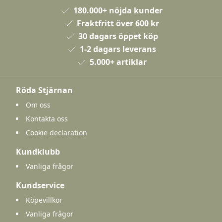
180.000+ nöjda kunder
Fraktfritt över 600 kr
30 dagars öppet köp
1-2 dagars leverans
5.000+ artiklar
Röda Stjärnan
Om oss
Kontakta oss
Cookie declaration
Kundklubb
Vanliga frågor
Kundservice
Köpevillkor
Vanliga frågor