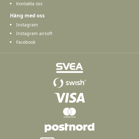
Kontakta oss
Häng med oss
Instagram
Instagram airsoft
Facebook