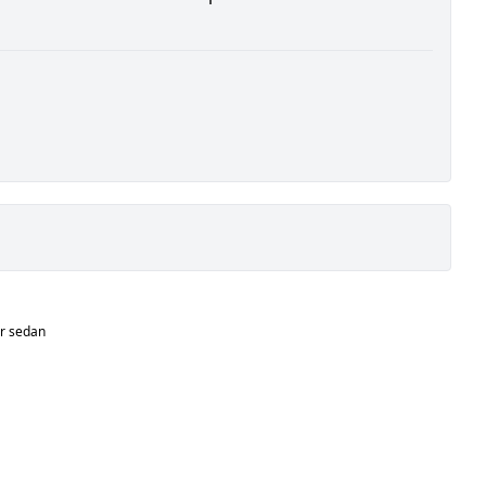
år sedan