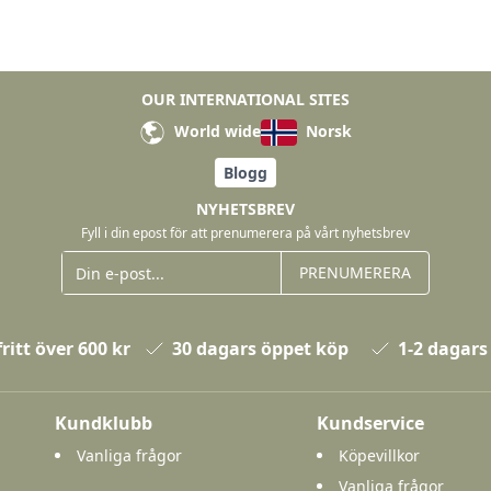
OUR INTERNATIONAL SITES
World wide
Norsk
Blogg
NYHETSBREV
Fyll i din epost för att prenumerera på vårt nyhetsbrev
PRENUMERERA
ritt över 600 kr
30 dagars öppet köp
1-2 dagars
Kundklubb
Kundservice
Vanliga frågor
Köpevillkor
Vanliga frågor