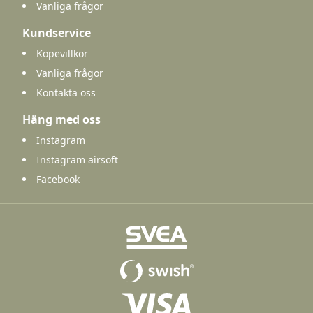
Vanliga frågor
Kundservice
Köpevillkor
Vanliga frågor
Kontakta oss
Häng med oss
Instagram
Instagram airsoft
Facebook