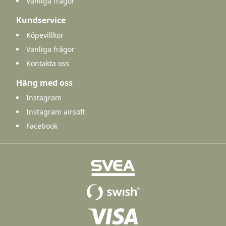
Vanliga frågor
Kundservice
Köpevillkor
Vanliga frågor
Kontakta oss
Häng med oss
Instagram
Instagram airsoft
Facebook