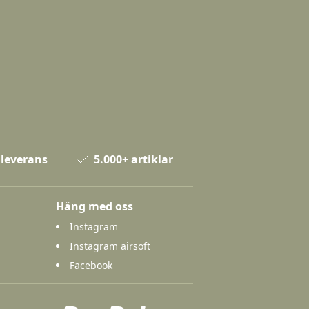
 leverans
5.000+ artiklar
Häng med oss
Instagram
Instagram airsoft
Facebook