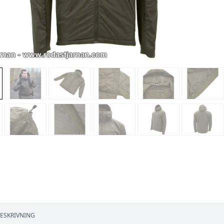
ESKRIVNING