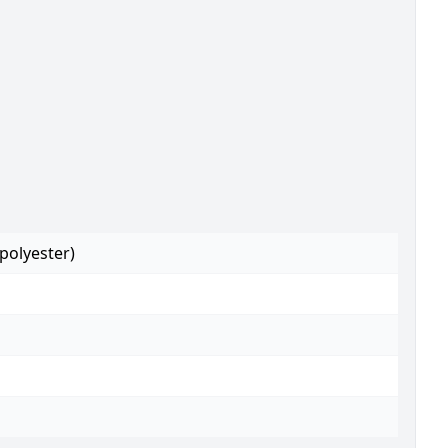
polyester)