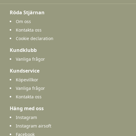
Röda Stjärnan
Om oss
Kontakta oss
Cookie declaration
Kundklubb
Vanliga frågor
Kundservice
Köpevillkor
Vanliga frågor
Kontakta oss
Häng med oss
Instagram
Instagram airsoft
Facebook