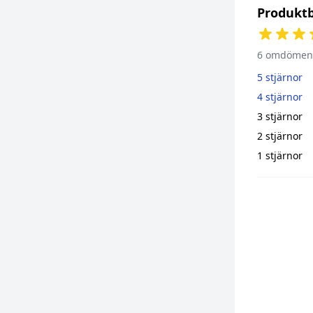
Produkt
6 omdömen
5 stjärnor
4 stjärnor
3 stjärnor
2 stjärnor
1 stjärnor