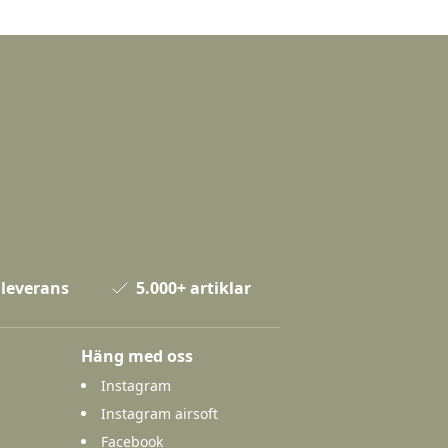
 leverans
5.000+ artiklar
Häng med oss
Instagram
Instagram airsoft
Facebook