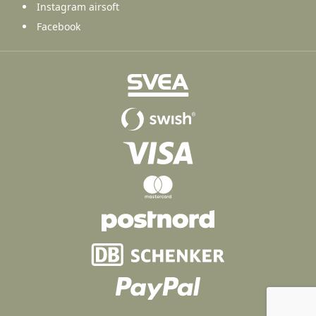
Instagram airsoft
Facebook