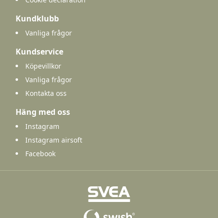
Kundklubb
Vanliga frågor
Kundservice
Köpevillkor
Vanliga frågor
Kontakta oss
Häng med oss
Instagram
Instagram airsoft
Facebook