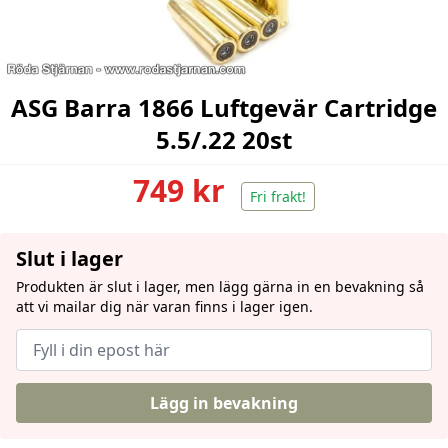
ASG Barra 1866 Luftgevär Cartridge
5.5/.22 20st
749 kr
Fri frakt!
Slut i lager
Produkten är slut i lager, men lägg gärna in en bevakning så
att vi mailar dig när varan finns i lager igen.
Lägg in bevakning