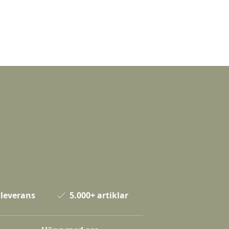
 leverans
5.000+ artiklar