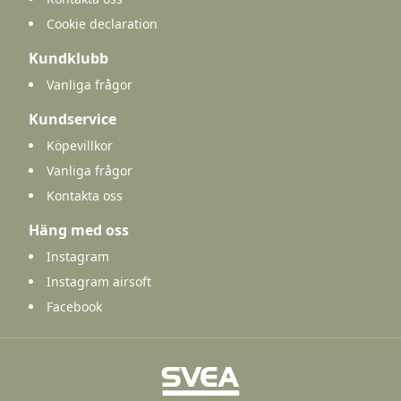
Cookie declaration
Kundklubb
Vanliga frågor
Kundservice
Köpevillkor
Vanliga frågor
Kontakta oss
Häng med oss
Instagram
Instagram airsoft
Facebook