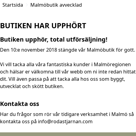
Startsida
Malmöbutik avvecklad
BUTIKEN HAR UPPHÖRT
Butiken upphör, total utförsäljning!
Den 10:e november 2018 stängde vår Malmöbutik för gott.
Vi vill tacka alla våra fantastiska kunder i Malmöregionen
och hälsar er välkomna till vår webb om ni inte redan hittat
dit. Vill även passa på att tacka alla hos oss som byggt,
utvecklat och skött butiken.
Kontakta oss
Har du frågor som rör vår tidigare verksamhet i Malmö så
kontakta oss på info@rodastjarnan.com