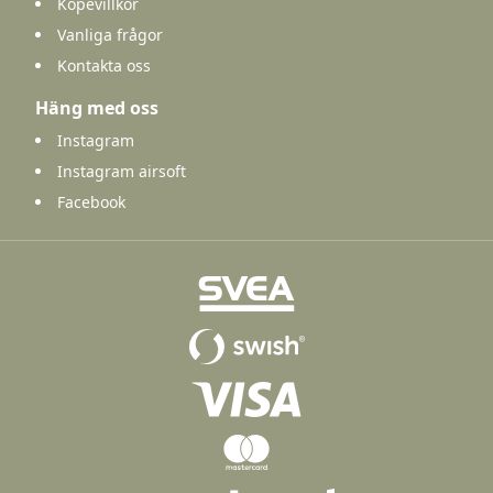
Köpevillkor
Vanliga frågor
Kontakta oss
Häng med oss
Instagram
Instagram airsoft
Facebook