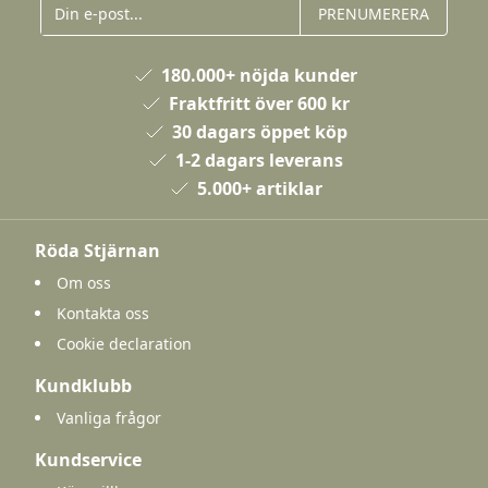
PRENUMERERA
180.000+ nöjda kunder
Fraktfritt över 600 kr
30 dagars öppet köp
1-2 dagars leverans
5.000+ artiklar
Röda Stjärnan
Om oss
Kontakta oss
Cookie declaration
Kundklubb
Vanliga frågor
Kundservice