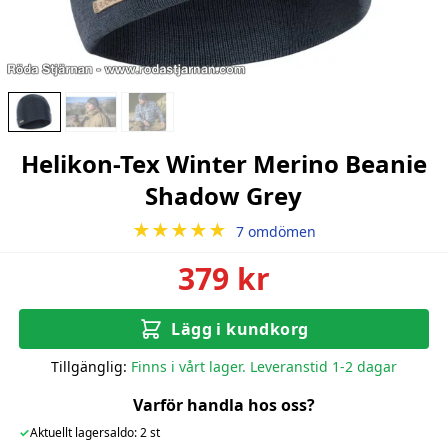
Helikon-Tex Winter Merino Beanie
Shadow Grey
★★★★★
7 omdömen
379 kr
Lägg i kundkorg
Tillgänglig:
Finns i vårt lager. Leveranstid 1-2 dagar
Varför handla hos oss?
✓
Aktuellt lagersaldo: 2 st