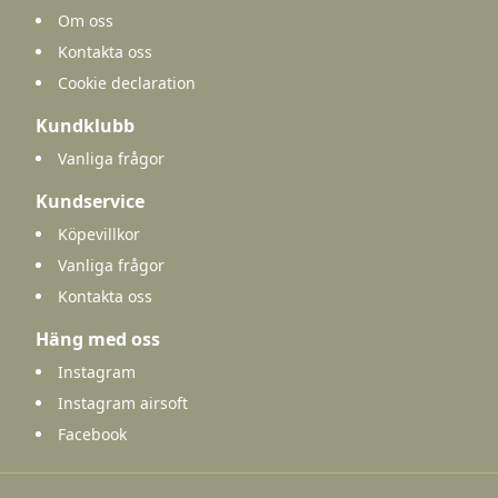
Om oss
Kontakta oss
Cookie declaration
Kundklubb
Vanliga frågor
Kundservice
Köpevillkor
Vanliga frågor
Kontakta oss
Häng med oss
Instagram
Instagram airsoft
Facebook