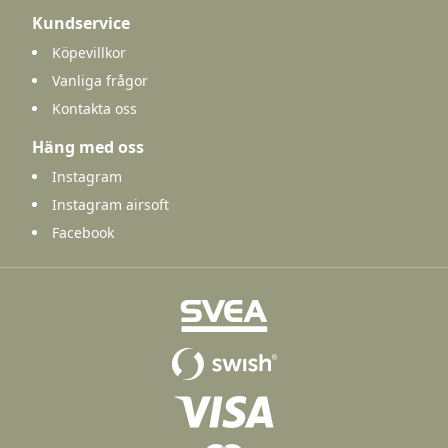
Kundservice
Köpevillkor
Vanliga frågor
Kontakta oss
Häng med oss
Instagram
Instagram airsoft
Facebook