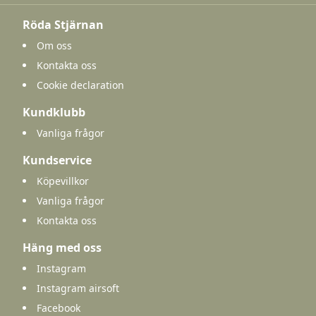
Röda Stjärnan
Om oss
Kontakta oss
Cookie declaration
Kundklubb
Vanliga frågor
Kundservice
Köpevillkor
Vanliga frågor
Kontakta oss
Häng med oss
Instagram
Instagram airsoft
Facebook