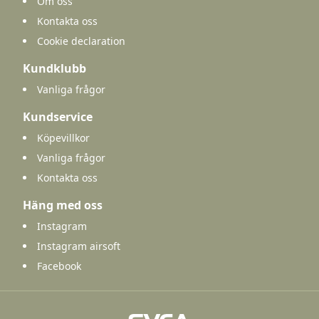
Om oss
Kontakta oss
Cookie declaration
Kundklubb
Vanliga frågor
Kundservice
Köpevillkor
Vanliga frågor
Kontakta oss
Häng med oss
Instagram
Instagram airsoft
Facebook