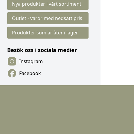
Nya produkter i vårt sortiment
Outlet - varor med nedsatt pris
Produkter som är åter i lager
Besök oss i sociala medier
Instagram
Facebook