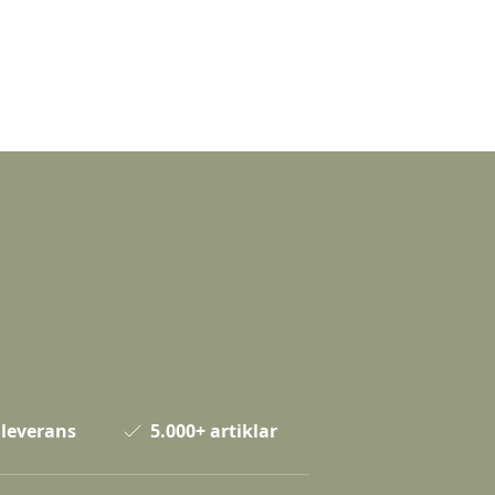
 leverans
5.000+ artiklar