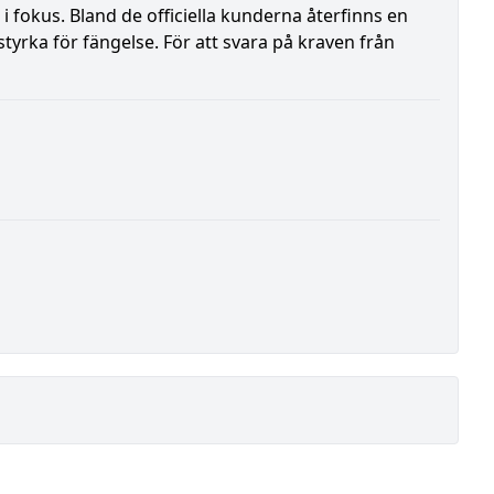
fokus. Bland de officiella kunderna återfinns en
tyrka för fängelse. För att svara på kraven från